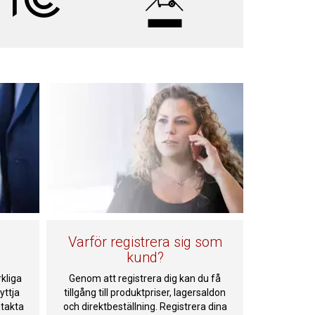
Varför registrera sig som
kund?
kliga
Genom att registrera dig kan du få
yttja
tillgång till produktpriser, lagersaldon
ntakta
och direktbeställning. Registrera dina