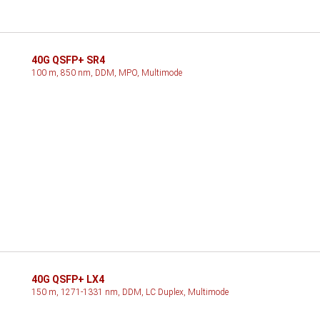
40G QSFP+ SR4
100 m, 850 nm, DDM, MPO, Multimode
40G QSFP+ LX4
150 m, 1271-1331 nm, DDM, LC Duplex, Multimode