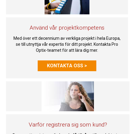
Använd vår projektkompetens
Med över ett decennium av verkliga projekt i hela Europa,
se till utnyttja vår expertis för ditt projekt. Kontakta Pro
Optix-teamet för att lära dig mer.
KONTAKTA OSS >
Varför registrera sig som kund?