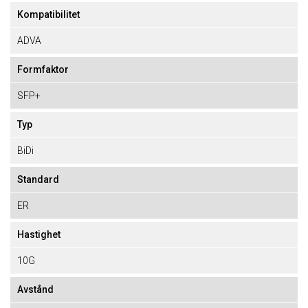
Kompatibilitet
ADVA
Formfaktor
SFP+
Typ
BiDi
Standard
ER
Hastighet
10G
Avstånd