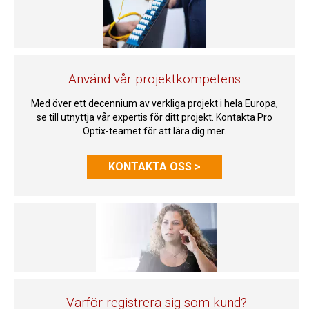
Använd vår projektkompetens
Med över ett decennium av verkliga projekt i hela Europa,
se till utnyttja vår expertis för ditt projekt. Kontakta Pro
Optix-teamet för att lära dig mer.
KONTAKTA OSS >
Varför registrera sig som kund?